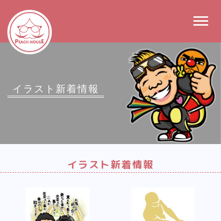
Togg
navig
イラスト新着情報
イラスト新着情報