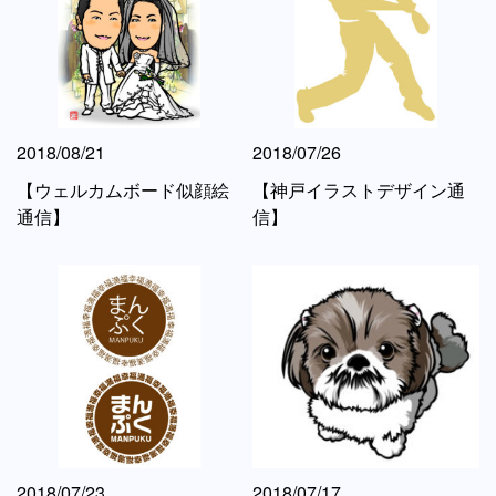
2018/08/21
2018/07/26
【ウェルカムボード似顔絵
【神戸イラストデザイン通
通信】
信】
2018/07/23
2018/07/17