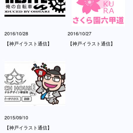
2016/10/28
2016/10/27
【神戸イラスト通信】
【神戸イラスト通信】
2015/09/10
【神戸イラスト通信】