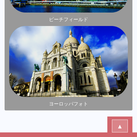
ピーチフィールド
ヨーロッパフォト
▲