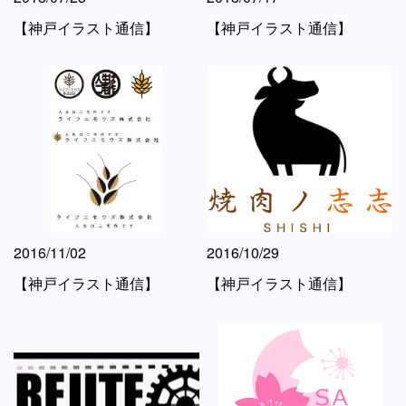
【神戸イラスト通信】
【神戸イラスト通信】
2016/11/02
2016/10/29
【神戸イラスト通信】
【神戸イラスト通信】