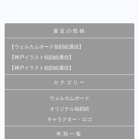
最近の投稿
【ウェルカムボード似顔絵通信】
【神戸イラスト似顔絵通信】
【神戸イラスト似顔絵通信】
カテゴリー
ウェルカムボード
オリジナル似顔絵
キャラクター・ロゴ
年別一覧