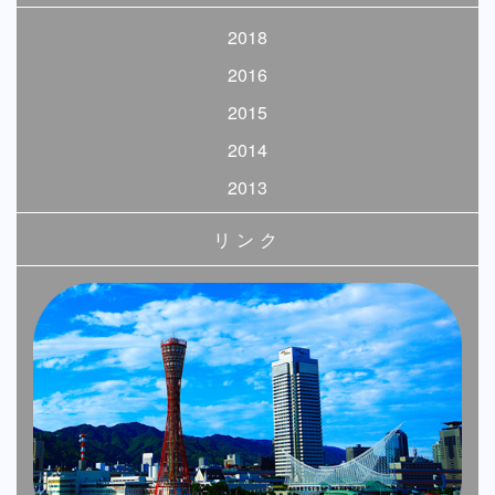
2018
2016
2015
2014
2013
リンク